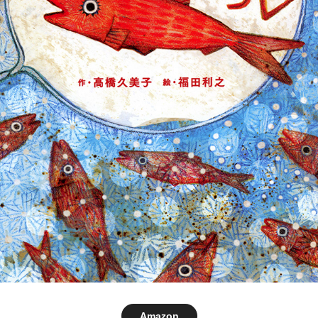
Amazon