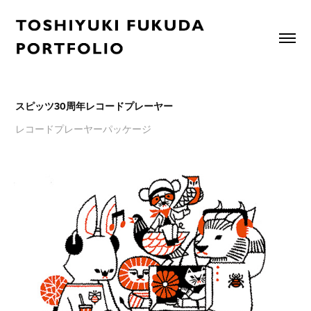
スピッツ30周年レコードプレーヤー
レコードプレーヤーパッケージ