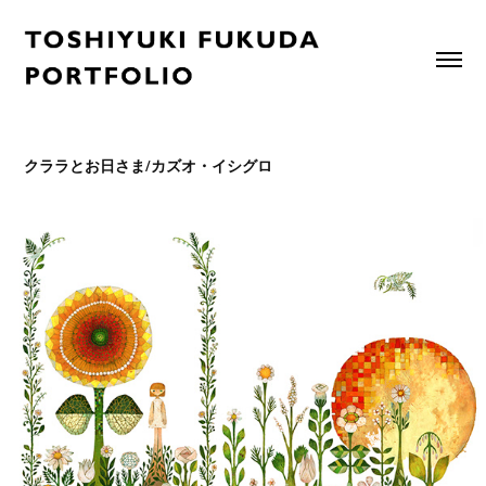
クララとお日さま/カズオ・イシグロ